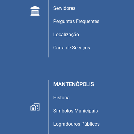
Servidores
Perguntas Frequentes
Localização
Carta de Serviços
MANTENÓPOLIS
História
Símbolos Municipais
Logradouros Públicos