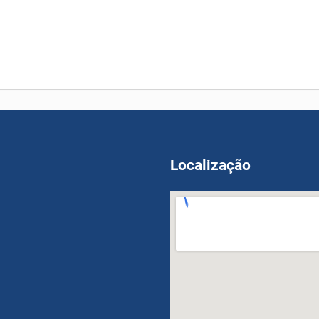
Localização
OPM FEGLI Calculator