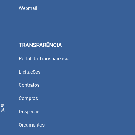
Webmail
TRANSPARÊNCIA
Portal da Transparência
Licitações
Contratos
Compras
Despesas
Orçamentos