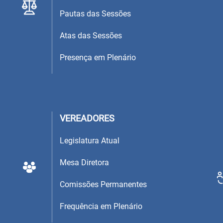
Pautas das Sessões
Atas das Sessões
Presença em Plenário
VEREADORES
Legislatura Atual
Mesa Diretora
Comissões Permanentes
Frequência em Plenário