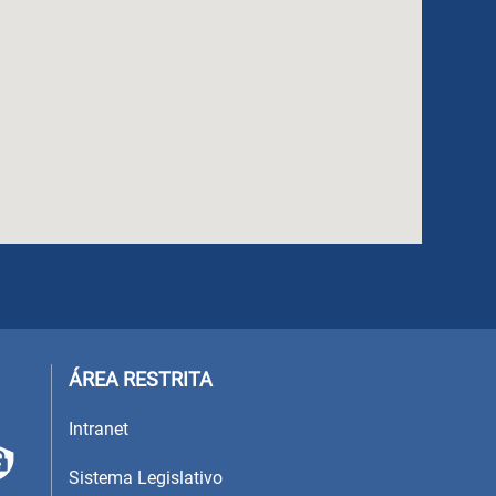
ÁREA RESTRITA
Intranet
Sistema Legislativo