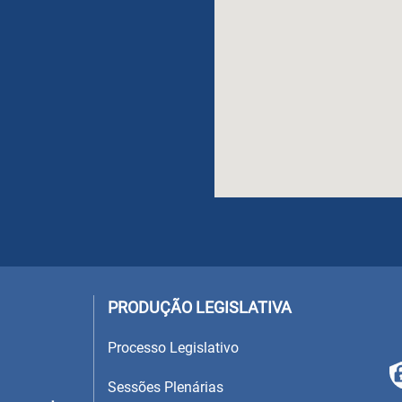
PRODUÇÃO LEGISLATIVA
Processo Legislativo
Sessões Plenárias