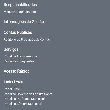
Responsabilidades
Menu para treinamento
Informações de Gestão
Contas Públicas
Relatorio de Prestação de Contas
Serviços
Portal da Transparência
Perguntas Frequentes
Acesso Rápido
Links Úteis
Portal Brasil
Portal do Governo do Espírito Santo
Portal da Prefeitura Municipal
Portal da Câmara Municipal