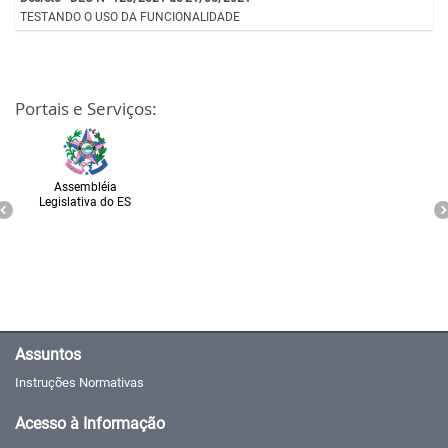
TESTANDO O USO DA FUNCIONALIDADE
Portais e Serviços:
Assembléia
Legislativa do ES
Assuntos
Instruções Normativas
Acesso à Informação