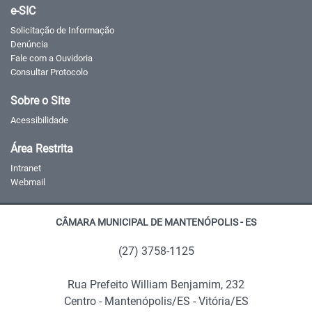
e-SIC
Solicitação de Informação
Denúncia
Fale com a Ouvidoria
Consultar Protocolo
Sobre o Site
Acessibilidade
Área Restrita
Intranet
Webmail
CÂMARA MUNICIPAL DE MANTENÓPOLIS - ES
(27) 3758-1125
Rua Prefeito William Benjamim, 232
Centro - Mantenópolis/ES - Vitória/ES